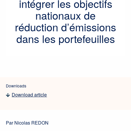
intégrer les objectifs
nationaux de
réduction d’émissions
dans les portefeuilles
Downloads
Download article
Par Nicolas REDON