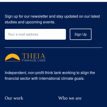
Sign up for our newsletter and stay updated on our latest
studies and upcoming events.
Independent, non-profit think tank working to align the
financial sector with international climate goals.
Our work
Who we are