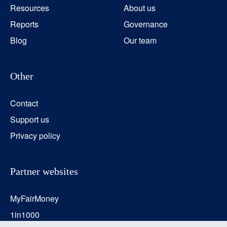
Resources
About us
Reports
Governance
Blog
Our team
Other
Contact
Support us
Privacy policy
Partner websites
MyFairMoney
1in1000