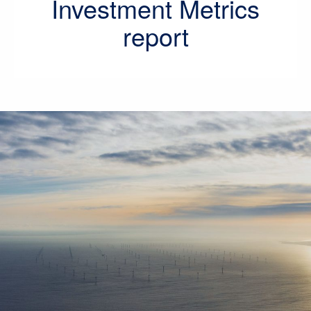
Investment Metrics
report