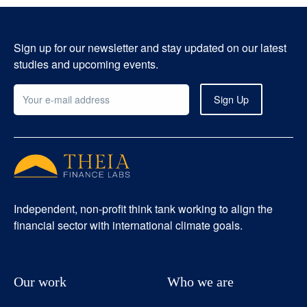
Sign up for our newsletter and stay updated on our latest
studies and upcoming events.
Independent, non-profit think tank working to align the
financial sector with international climate goals.
Our work
Who we are