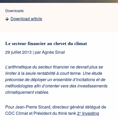
Downloads
Download article
Le secteur financier au chevet du climat
29 juillet 2013 | par Agnès Sinaï
L’arithmétique du secteur financier ne devrait plus se
limiter à la seule rentabilité à court terme. Une étude
préconise de déployer un ensemble d’incitations et de
méthodologies afin d’orienter vers des investissements
climatiquement viables.
Pour Jean-Pierre Sicard, directeur général délégué de
CDC Climat et Président du think tank
2° Investing