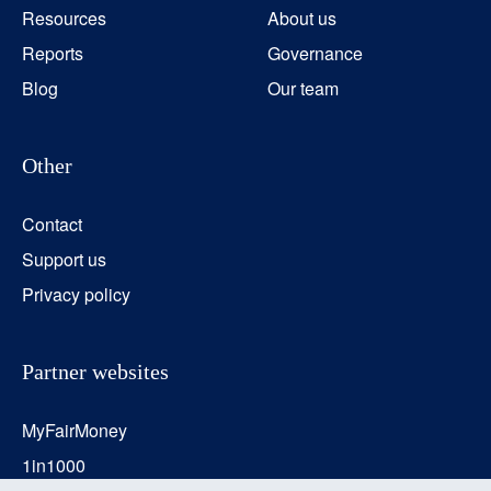
Resources
About us
Reports
Governance
Blog
Our team
Other
Contact
Support us
Privacy policy
Partner websites
MyFairMoney
1in1000